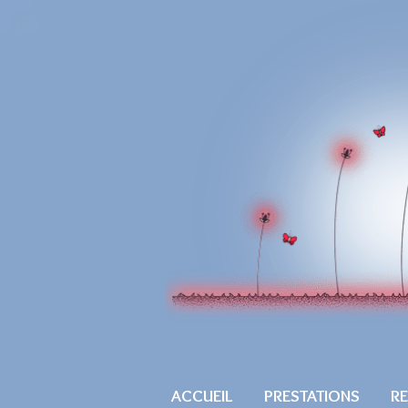
ACCUEIL
PRESTATIONS
R