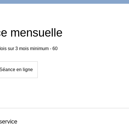
ce mensuelle
ois sur 3 mois minimum - 60
Séance en ligne
service