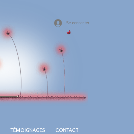
Se connecter
G
TÉMOIGNAGES
CONTACT