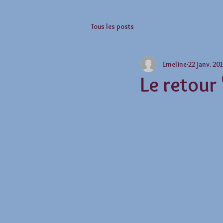
Tous les posts
Emeline
22 janv. 20
Le retour