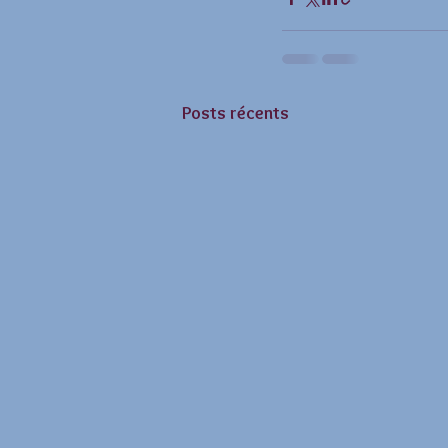
Posts récents