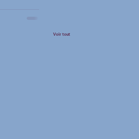
Voir tout