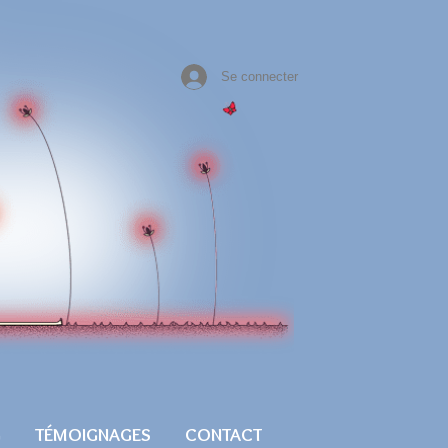
Se connecter
G
TÉMOIGNAGES
CONTACT