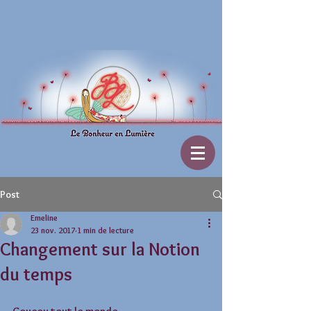
Post
Emeline
23 nov. 2017
1 min de lecture
Changement sur la Notion
du temps