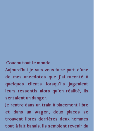
 Coucou tout le monde 
Aujourd'hui je vais vous faire part d’une 
de mes anecdotes que j’ai raconté à 
quelques clients lorsqu’ils jugeaient 
leurs ressentis alors qu’en réalité, ils 
sentaient un danger.
Je rentre dans un train à placement libre 
et dans un wagon, deux places se 
trouvent libres derrières deux hommes 
tout à fait banals. Ils semblent revenir du 