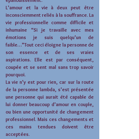
épanouissement.
L’amour et la vie à deux peut être 
inconsciemment reliés à la souffrance. La 
vie professionnelle comme difficile et 
inhumaine “Si je travaille avec mes 
émotions je suis quelqu’un de 
faible…”Tout ceci éloigne la personne de 
son essence et de ses vraies 
aspirations. Elle est par conséquent, 
coupée et se sent mal sans trop savoir 
pourquoi.
La vie n’y est pour rien, car sur la route 
de la personne lambda, s’est présentée 
une personne qui aurait été capable de 
lui donner beaucoup d’amour en couple, 
ou bien une opportunité de changement 
professionnel. Mais ces changements et 
ces mains tendues doivent être 
acceptées.