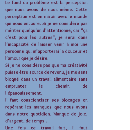
Le fond du problème est la perception 
que nous avons de nous même. Cette 
perception est en miroir avec le monde 
qui nous entoure. Si je ne considère pas 
mériter quelqu’un d'attentionné, car “ça 
c’est pour les autres”, je serai dans 
l’incapacité de laisser venir à moi une 
personne qui m’apporterai la douceur et 
l’amour que je désire.
Si je ne considère pas que ma créativité 
puisse être source de revenu, je me sens 
bloqué dans un travail alimentaire sans 
emprunter le chemin de 
l'épanouissement.
Il faut conscientiser ses blocages en 
repérant les manques que nous avons 
dans notre quotidien. Manque de joie, 
d’argent, de temps…
Une fois ce travail fait, il faut 