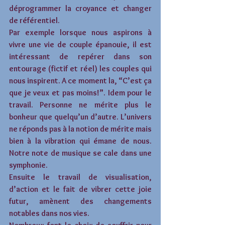
déprogrammer la croyance et changer 
de référentiel.
Par exemple lorsque nous aspirons à 
vivre une vie de couple épanouie, il est 
intéressant de repérer dans son 
entourage (fictif et réel) les couples qui 
nous inspirent. A ce moment la, “C’est ça 
que je veux et pas moins!”. Idem pour le 
travail. Personne ne mérite plus le 
bonheur que quelqu’un d’autre. L’univers 
ne réponds pas à la notion de mérite mais 
bien à la vibration qui émane de nous. 
Notre note de musique se cale dans une 
symphonie.
Ensuite le travail de visualisation, 
d’action et le fait de vibrer cette joie 
futur, amènent des changements 
notables dans nos vies.