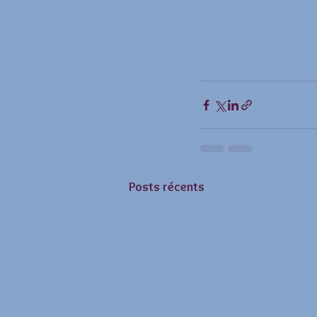
Posts récents