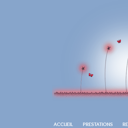
ACCUEIL
PRESTATIONS
R