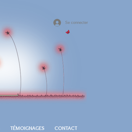
Se connecter
G
TÉMOIGNAGES
CONTACT