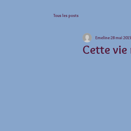
Tous les posts
Emeline
28 mai 201
Cette vie