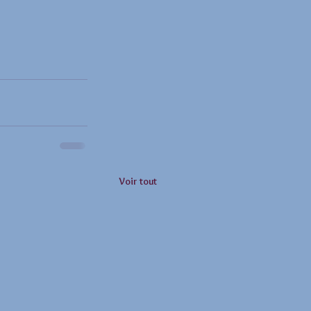
Voir tout