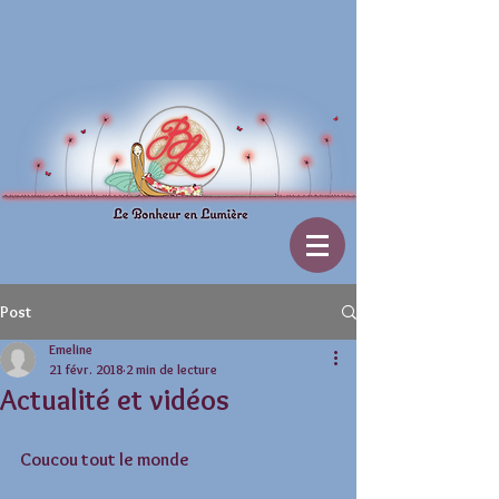
Post
Emeline
21 févr. 2018
2 min de lecture
Actualité et vidéos
Coucou tout le monde