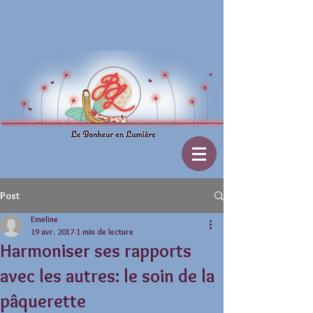
Post
Emeline
19 avr. 2017
1 min de lecture
Harmoniser ses rapports
avec les autres: le soin de la
pâquerette