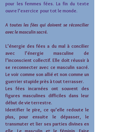
pour les femmes fées. La fin du texte 
ouvre l’exercice  pour tot le monde. 
A toutes les fées qui doivent se réconcilier 
avec le masculin sacré.
L’énergie des fées a du mal à concilier 
avec l’énergie masculine de 
l’inconscient collectif. Elle doit réussir à 
se reconnecter avec ce masculin sacré. 
Le voir comme son allié et non comme un 
guerrier stupide près à tout terrasser. 
Les fées incarnées ont souvent des 
figures masculines difficiles dans leur 
début de vie terrestre. 
Identifier le pire, ce qu’elle redoute le 
plus, pour ensuite le dépasser, le 
transmuter et lier ses parties divines en 
elle. Le masculin et le féminin. Faire 