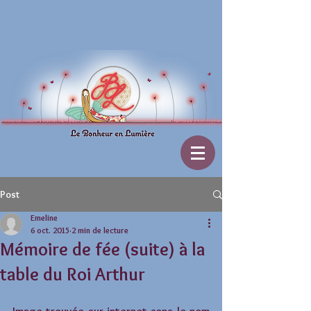
Post
Emeline
6 oct. 2015
2 min de lecture
Mémoire de fée (suite) à la
table du Roi Arthur