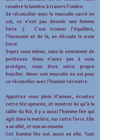
renaître la lumière à travers l’ombre. 
Se réconcilier avec le masculin sacré en 
soi, ce n’est pas devenir une femme 
forte :).  C’est trouver l’équilibre, 
l’harmonie et de là, en découle la vraie 
force. 
Soyez vous même, sans le sentiment de 
petitesse. Nous n’avez pas à vous 
protéger, vous êtes votre propre 
bouclier. Aimer son masculin en soi pour 
ce réconcilier avec l’homme terrestre. 
Apportez vous plein d’amour, écoutez 
cette fée apeurée, et montrer lui qu’à la 
table du Roi, il y a aussi l’homme fée qui 
agit dans la matière, sur cette Terre. Elle 
a un allié, et non un ennemi.   
Cet homme fée est aussi en elle. Tout 