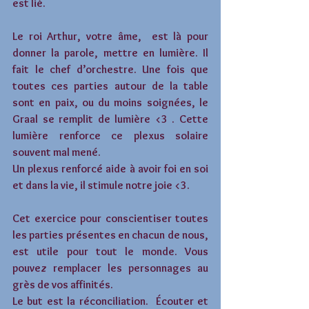
est lié. 
Le roi Arthur, votre âme,  est là pour 
donner la parole, mettre en lumière. Il 
fait le chef d’orchestre. Une fois que 
toutes ces parties autour de la table 
sont en paix, ou du moins soignées, le 
Graal se remplit de lumière <3 . Cette 
lumière renforce ce plexus solaire 
souvent mal mené. 
Un plexus renforcé aide à avoir foi en soi 
et dans la vie, il stimule notre joie <3. 
Cet exercice pour conscientiser toutes 
les parties présentes en chacun de nous, 
est utile pour tout le monde. Vous 
pouvez remplacer les personnages au 
grès de vos affinités. 
Le but est la réconciliation.  Écouter et 