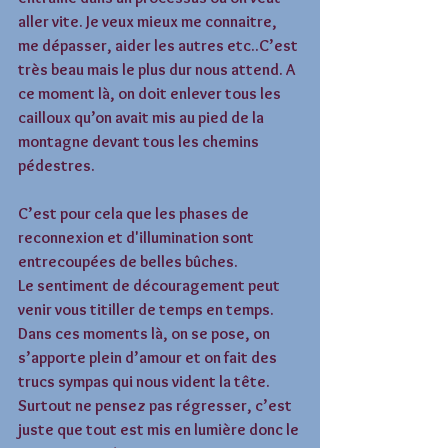
aller vite. Je veux mieux me connaitre, 
me dépasser, aider les autres etc..C’est 
très beau mais le plus dur nous attend. A 
ce moment là, on doit enlever tous les 
cailloux qu’on avait mis au pied de la 
montagne devant tous les chemins 
pédestres. 
C’est pour cela que les phases de 
reconnexion et d'illumination sont 
entrecoupées de belles bûches. 
Le sentiment de découragement peut 
venir vous titiller de temps en temps. 
Dans ces moments là, on se pose, on 
s’apporte plein d’amour et on fait des 
trucs sympas qui nous vident la tête. 
Surtout ne pensez pas régresser, c’est 
juste que tout est mis en lumière donc le 