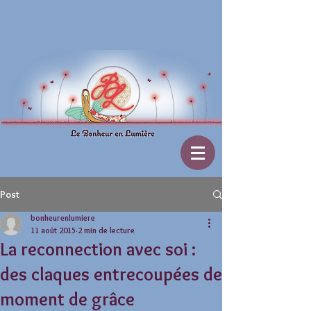
Post
bonheurenlumiere
11 août 2015
2 min de lecture
La reconnection avec soi :
des claques entrecoupées de
moment de grâce