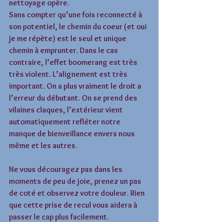
nettoyage opère. 
Sans compter qu’une fois reconnecté à 
son potentiel, le chemin du coeur (et oui 
je me répète) est le seul et unique 
chemin à emprunter. Dans le cas 
contraire, l’effet boomerang est très 
très violent. L’alignement est très 
important. On a plus vraiment le droit a 
l’erreur du débutant. On se prend des 
vilaines claques, l’extérieur vient 
automatiquement refléter notre 
manque de bienveillance envers nous 
même et les autres. 
Ne vous découragez pas dans les 
moments de peu de joie, prenez un pas 
de coté et observez votre douleur. Rien 
que cette prise de recul vous aidera à 
passer le cap plus facilement. 